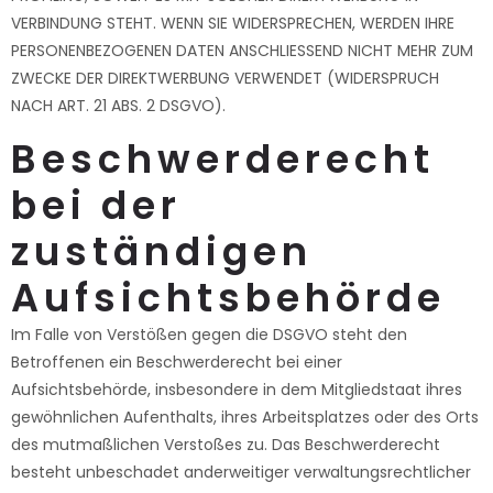
VERBINDUNG STEHT. WENN SIE WIDERSPRECHEN, WERDEN IHRE
PERSONENBEZOGENEN DATEN ANSCHLIESSEND NICHT MEHR ZUM
ZWECKE DER DIREKTWERBUNG VERWENDET (WIDERSPRUCH
NACH ART. 21 ABS. 2 DSGVO).
Beschwerde­recht
bei der
zuständigen
Aufsichts­behörde
Im Falle von Verstößen gegen die DSGVO steht den
Betroffenen ein Beschwerderecht bei einer
Aufsichtsbehörde, insbesondere in dem Mitgliedstaat ihres
gewöhnlichen Aufenthalts, ihres Arbeitsplatzes oder des Orts
des mutmaßlichen Verstoßes zu. Das Beschwerderecht
besteht unbeschadet anderweitiger verwaltungsrechtlicher