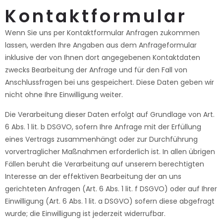
Kontaktformular
Wenn Sie uns per Kontaktformular Anfragen zukommen
lassen, werden Ihre Angaben aus dem Anfrageformular
inklusive der von Ihnen dort angegebenen Kontaktdaten
zwecks Bearbeitung der Anfrage und für den Fall von
Anschlussfragen bei uns gespeichert. Diese Daten geben wir
nicht ohne Ihre Einwilligung weiter.
Die Verarbeitung dieser Daten erfolgt auf Grundlage von Art.
6 Abs. 1 lit. b DSGVO, sofern Ihre Anfrage mit der Erfüllung
eines Vertrags zusammenhängt oder zur Durchführung
vorvertraglicher Maßnahmen erforderlich ist. In allen übrigen
Fällen beruht die Verarbeitung auf unserem berechtigten
Interesse an der effektiven Bearbeitung der an uns
gerichteten Anfragen (Art. 6 Abs. 1 lit. f DSGVO) oder auf Ihrer
Einwilligung (Art. 6 Abs. 1 lit. a DSGVO) sofern diese abgefragt
wurde; die Einwilligung ist jederzeit widerrufbar.