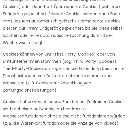
Cookies) oder dauerhaft (permanente Cookies) auf Ihrem
Endgerät gespeichert. Session-Cookies werden nach Ende
Ihres Besuchs automatisch gelöscht. Permanente Cookies
bleiben auf Ihrem Endgerät gespeichert, bis Sie diese selbst
löschen oder eine automatische Löschung durch Ihren
Webbrowser erfolgt.
Cookies können von uns (First-Party-Cookies) oder von
Drittunternehmen stammen (sog. Third-Party-Cookies).
Third-Party-Cookies ermöglichen die Einbindung bestimmter
Dienstleistungen von Drittunternehmen innerhalb von
Webseiten (z. B. Cookies zur Abwicklung von
Zahlungsdienstleistungen).
Cookies haben verschiedene Funktionen. Zahlreiche Cookies
sind technisch notwendig, da bestimmte
Webseitenfunktionen ohne diese nicht funktionieren würden
(z. B. die Warenkorbfunktion oder die Anzeige von Videos).