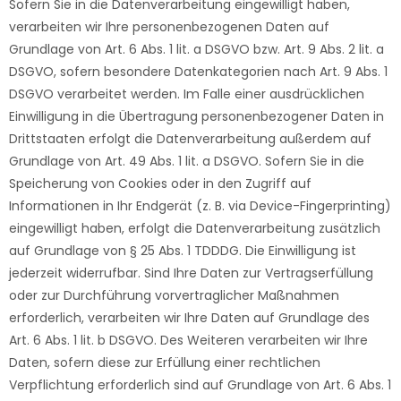
Sofern Sie in die Datenverarbeitung eingewilligt haben,
verarbeiten wir Ihre personenbezogenen Daten auf
Grundlage von Art. 6 Abs. 1 lit. a DSGVO bzw. Art. 9 Abs. 2 lit. a
DSGVO, sofern besondere Datenkategorien nach Art. 9 Abs. 1
DSGVO verarbeitet werden. Im Falle einer ausdrücklichen
Einwilligung in die Übertragung personenbezogener Daten in
Drittstaaten erfolgt die Datenverarbeitung außerdem auf
Grundlage von Art. 49 Abs. 1 lit. a DSGVO. Sofern Sie in die
Speicherung von Cookies oder in den Zugriff auf
Informationen in Ihr Endgerät (z. B. via Device-Fingerprinting)
eingewilligt haben, erfolgt die Datenverarbeitung zusätzlich
auf Grundlage von § 25 Abs. 1 TDDDG. Die Einwilligung ist
jederzeit widerrufbar. Sind Ihre Daten zur Vertragserfüllung
oder zur Durchführung vorvertraglicher Maßnahmen
erforderlich, verarbeiten wir Ihre Daten auf Grundlage des
Art. 6 Abs. 1 lit. b DSGVO. Des Weiteren verarbeiten wir Ihre
Daten, sofern diese zur Erfüllung einer rechtlichen
Verpflichtung erforderlich sind auf Grundlage von Art. 6 Abs. 1