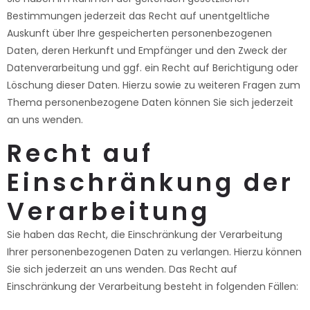
Bestimmungen jederzeit das Recht auf unentgeltliche
Auskunft über Ihre gespeicherten personenbezogenen
Daten, deren Herkunft und Empfänger und den Zweck der
Datenverarbeitung und ggf. ein Recht auf Berichtigung oder
Löschung dieser Daten. Hierzu sowie zu weiteren Fragen zum
Thema personenbezogene Daten können Sie sich jederzeit
an uns wenden.
Recht auf
Einschränkung der
Verarbeitung
Sie haben das Recht, die Einschränkung der Verarbeitung
Ihrer personenbezogenen Daten zu verlangen. Hierzu können
Sie sich jederzeit an uns wenden. Das Recht auf
Einschränkung der Verarbeitung besteht in folgenden Fällen: