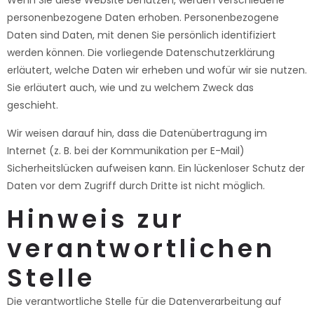
personenbezogene Daten erhoben. Personenbezogene
Daten sind Daten, mit denen Sie persönlich identifiziert
werden können. Die vorliegende Datenschutzerklärung
erläutert, welche Daten wir erheben und wofür wir sie nutzen.
Sie erläutert auch, wie und zu welchem Zweck das
geschieht.
Wir weisen darauf hin, dass die Datenübertragung im
Internet (z. B. bei der Kommunikation per E-Mail)
Sicherheitslücken aufweisen kann. Ein lückenloser Schutz der
Daten vor dem Zugriff durch Dritte ist nicht möglich.
Hinweis zur
verantwortlichen
Stelle
Die verantwortliche Stelle für die Datenverarbeitung auf