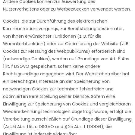
Andere Cookies können zur Auswertung des
Nutzerverhaltens oder zu Werbezwecken verwendet werden.
Cookies, die zur Durchführung des elektronischen
Kommunikationsvorgangs, zur Bereitstellung bestimmter,
von Ihnen erwünschter Funktionen (z. B. für die
Warenkorbfunktion) oder zur Optimierung der Website (z. B.
Cookies zur Messung des Webpublikums) erforderlich sind
(notwendige Cookies), werden auf Grundlage von Art. 6 Abs.
1 lit. f DSGVO gespeichert, sofern keine andere
Rechtsgrundlage angegeben wird. Der Websitebetreiber hat
ein berechtigtes Interesse an der Speicherung von
notwendigen Cookies zur technisch fehlerfreien und
optimierten Bereitstellung seiner Dienste. Sofern eine
Einwilligung zur Speicherung von Cookies und vergleichbaren
Wiedererkennungstechnologien abgefragt wurde, erfolgt die
Verarbeitung ausschließlich auf Grundlage dieser Einwilligung
(Art. 6 Abs. 1 lit. a DSGVO und § 25 Abs. 1 TDDDG); die
Einwilligung ist jederzeit widerrufbar.