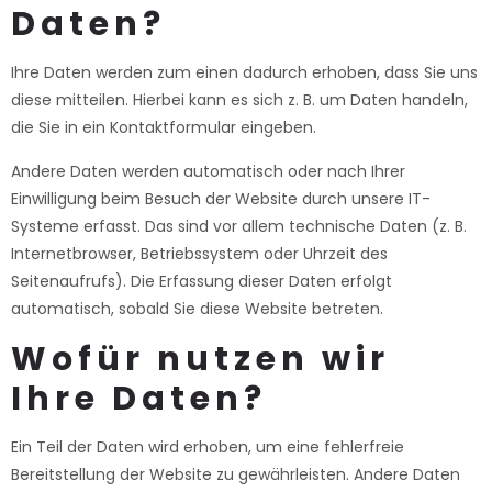
Daten?
Ihre Daten werden zum einen dadurch erhoben, dass Sie uns
diese mitteilen. Hierbei kann es sich z. B. um Daten handeln,
die Sie in ein Kontaktformular eingeben.
Andere Daten werden automatisch oder nach Ihrer
Einwilligung beim Besuch der Website durch unsere IT-
Systeme erfasst. Das sind vor allem technische Daten (z. B.
Internetbrowser, Betriebssystem oder Uhrzeit des
Seitenaufrufs). Die Erfassung dieser Daten erfolgt
automatisch, sobald Sie diese Website betreten.
Wofür nutzen wir
Ihre Daten?
Ein Teil der Daten wird erhoben, um eine fehlerfreie
Bereitstellung der Website zu gewährleisten. Andere Daten