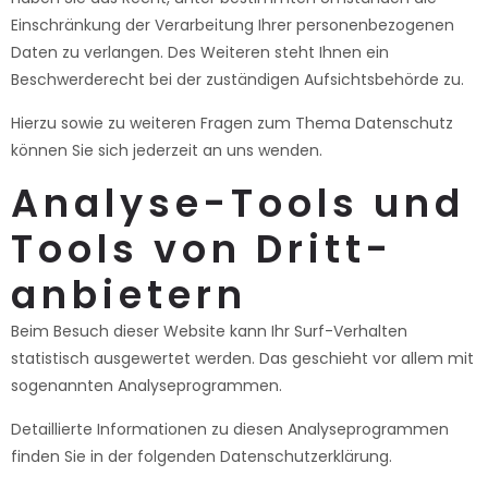
Einschränkung der Verarbeitung Ihrer personenbezogenen
Daten zu verlangen. Des Weiteren steht Ihnen ein
Beschwerderecht bei der zuständigen Aufsichtsbehörde zu.
Hierzu sowie zu weiteren Fragen zum Thema Datenschutz
können Sie sich jederzeit an uns wenden.
Analyse-Tools und
Tools von Dritt­
anbietern
Beim Besuch dieser Website kann Ihr Surf-Verhalten
statistisch ausgewertet werden. Das geschieht vor allem mit
sogenannten Analyseprogrammen.
Detaillierte Informationen zu diesen Analyseprogrammen
finden Sie in der folgenden Datenschutzerklärung.