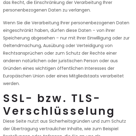
das Recht, die Einschränkung der Verarbeitung Ihrer
personenbezogenen Daten zu verlangen.
Wenn Sie die Verarbeitung Ihrer personenbezogenen Daten
eingeschränkt haben, dürfen diese Daten – von ihrer
Speicherung abgesehen – nur mit Ihrer Einwilligung oder zur
Geltendmachung, Ausübung oder Verteidigung von
Rechtsansprüchen oder zum Schutz der Rechte einer
anderen natürlichen oder juristischen Person oder aus
Gründen eines wichtigen öffentlichen Interesses der
Europäischen Union oder eines Mitgliedstaats verarbeitet
werden.
SSL- bzw. TLS-
Verschlüsselung
Diese Seite nutzt aus Sicherheitsgründen und zum Schutz
der Übertragung vertraulicher Inhalte, wie zum Beispiel