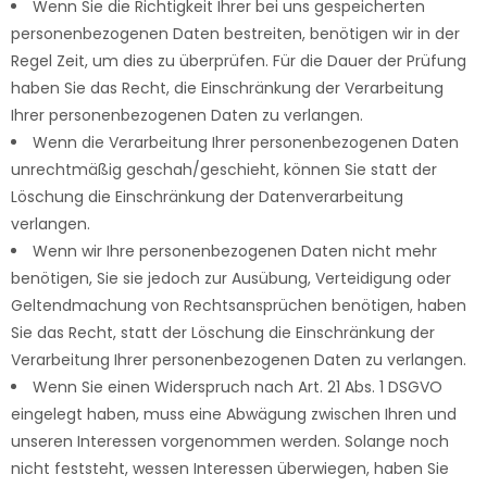
Wenn Sie die Richtigkeit Ihrer bei uns gespeicherten
personenbezogenen Daten bestreiten, benötigen wir in der
Regel Zeit, um dies zu überprüfen. Für die Dauer der Prüfung
haben Sie das Recht, die Einschränkung der Verarbeitung
Ihrer personenbezogenen Daten zu verlangen.
Wenn die Verarbeitung Ihrer personenbezogenen Daten
unrechtmäßig geschah/geschieht, können Sie statt der
Löschung die Einschränkung der Datenverarbeitung
verlangen.
Wenn wir Ihre personenbezogenen Daten nicht mehr
benötigen, Sie sie jedoch zur Ausübung, Verteidigung oder
Geltendmachung von Rechtsansprüchen benötigen, haben
Sie das Recht, statt der Löschung die Einschränkung der
Verarbeitung Ihrer personenbezogenen Daten zu verlangen.
Wenn Sie einen Widerspruch nach Art. 21 Abs. 1 DSGVO
eingelegt haben, muss eine Abwägung zwischen Ihren und
unseren Interessen vorgenommen werden. Solange noch
nicht feststeht, wessen Interessen überwiegen, haben Sie