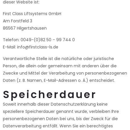
dieser Website ist:
First Class Liftsystems GmbH
Am Forstfeld 3
86567 Hilgertshausen
Telefon: 0049-(0)82 50 – 99 744 0
E-Mail: info@firstclass-ls.de
Verantwortliche Stelle ist die natürliche oder juristische
Person, die allein oder gemeinsam mit anderen über die
Zwecke und Mittel der Verarbeitung von personenbezogenen
Daten (z. B. Namen, E-Mail-Adressen o. Ä.) entscheidet.
Speicherdauer
Soweit innerhalb dieser Datenschutzerklärung keine
speziellere Speicherdauer genannt wurde, verbleiben Ihre
personenbezogenen Daten bei uns, bis der Zweck für die
Datenverarbeitung entfällt. Wenn Sie ein berechtigtes