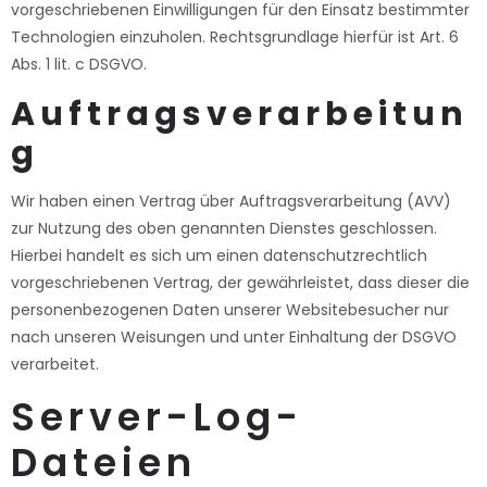
vorgeschriebenen Einwilligungen für den Einsatz bestimmter
Technologien einzuholen. Rechtsgrundlage hierfür ist Art. 6
Abs. 1 lit. c DSGVO.
Auftragsverarbeitun
g
Wir haben einen Vertrag über Auftragsverarbeitung (AVV)
zur Nutzung des oben genannten Dienstes geschlossen.
Hierbei handelt es sich um einen datenschutzrechtlich
vorgeschriebenen Vertrag, der gewährleistet, dass dieser die
personenbezogenen Daten unserer Websitebesucher nur
nach unseren Weisungen und unter Einhaltung der DSGVO
verarbeitet.
Server-Log-
Dateien