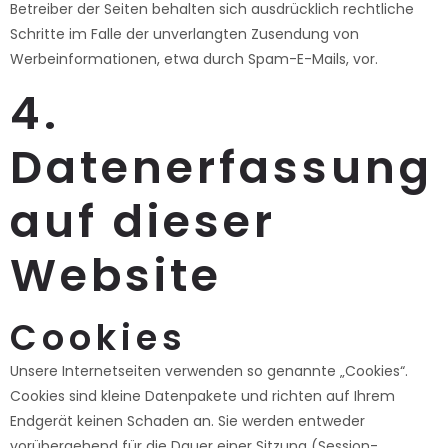
Betreiber der Seiten behalten sich ausdrücklich rechtliche
Schritte im Falle der unverlangten Zusendung von
Werbeinformationen, etwa durch Spam-E-Mails, vor.
4.
Datenerfassung
auf dieser
Website
Cookies
Unsere Internetseiten verwenden so genannte „Cookies“.
Cookies sind kleine Datenpakete und richten auf Ihrem
Endgerät keinen Schaden an. Sie werden entweder
vorübergehend für die Dauer einer Sitzung (Session-