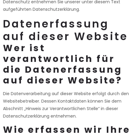
Datenschutz entnehmen Sie unserer unter diesem Text
aufgeführten Datenschutzerklärung.
Datenerfassung
auf dieser Website
Wer ist
verantwortlich für
die Datenerfassung
auf dieser Website?
Die Datenverarbeitung auf dieser Website erfolgt durch den
Websitebetreiber. Dessen Kontaktdaten können Sie dem
Abschnitt „Hinweis zur Verantwortlichen Stelle“ in dieser
Datenschutzerklärung entnehmen.
Wie erfassen wir Ihre