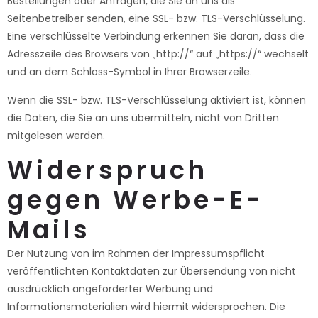
Bestellungen oder Anfragen, die Sie an uns als
Seitenbetreiber senden, eine SSL- bzw. TLS-Verschlüsselung.
Eine verschlüsselte Verbindung erkennen Sie daran, dass die
Adresszeile des Browsers von „http://“ auf „https://“ wechselt
und an dem Schloss-Symbol in Ihrer Browserzeile.
Wenn die SSL- bzw. TLS-Verschlüsselung aktiviert ist, können
die Daten, die Sie an uns übermitteln, nicht von Dritten
mitgelesen werden.
Widerspruch
gegen Werbe-E-
Mails
Der Nutzung von im Rahmen der Impressumspflicht
veröffentlichten Kontaktdaten zur Übersendung von nicht
ausdrücklich angeforderter Werbung und
Informationsmaterialien wird hiermit widersprochen. Die