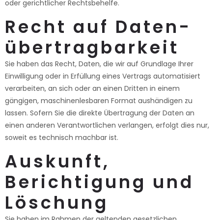
oder gerichtlicher Rechtsbehelfe.
Recht auf Daten­
übertrag­barkeit
Sie haben das Recht, Daten, die wir auf Grundlage Ihrer
Einwilligung oder in Erfüllung eines Vertrags automatisiert
verarbeiten, an sich oder an einen Dritten in einem
gängigen, maschinenlesbaren Format aushändigen zu
lassen. Sofern Sie die direkte Übertragung der Daten an
einen anderen Verantwortlichen verlangen, erfolgt dies nur,
soweit es technisch machbar ist.
Auskunft,
Berichtigung und
Löschung
Sie haben im Rahmen der geltenden gesetzlichen