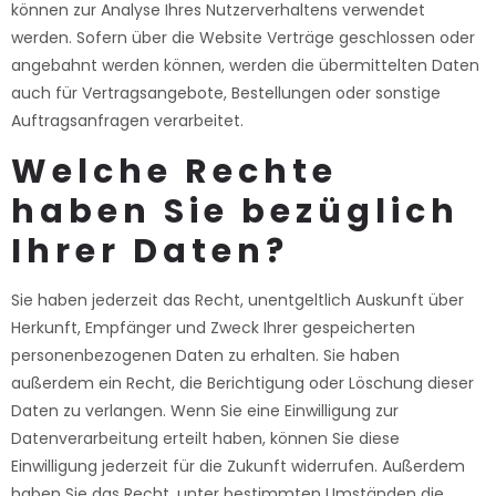
können zur Analyse Ihres Nutzerverhaltens verwendet
werden. Sofern über die Website Verträge geschlossen oder
angebahnt werden können, werden die übermittelten Daten
auch für Vertragsangebote, Bestellungen oder sonstige
Auftragsanfragen verarbeitet.
Welche Rechte
haben Sie bezüglich
Ihrer Daten?
Sie haben jederzeit das Recht, unentgeltlich Auskunft über
Herkunft, Empfänger und Zweck Ihrer gespeicherten
personenbezogenen Daten zu erhalten. Sie haben
außerdem ein Recht, die Berichtigung oder Löschung dieser
Daten zu verlangen. Wenn Sie eine Einwilligung zur
Datenverarbeitung erteilt haben, können Sie diese
Einwilligung jederzeit für die Zukunft widerrufen. Außerdem
haben Sie das Recht, unter bestimmten Umständen die