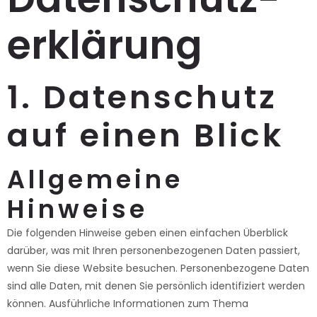
erklärung
1. Datenschutz
auf einen Blick
Allgemeine
Hinweise
Die folgenden Hinweise geben einen einfachen Überblick
darüber, was mit Ihren personenbezogenen Daten passiert,
wenn Sie diese Website besuchen. Personenbezogene Daten
sind alle Daten, mit denen Sie persönlich identifiziert werden
können. Ausführliche Informationen zum Thema