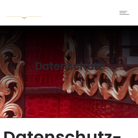
Datenschutz
Datenschutz­