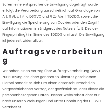
Sofern eine entsprechende Einwilligung abgefragt wurde,
erfolgt die Verarbeitung ausschließlich auf Grundlage von
Art. 6 Abs. 1 lit. a DSGVO und § 25 Abs. 1 TDDDG, soweit die
Einwilligung die Speicherung von Cookies oder den Zugriff
auf Informationen im Endgerät des Nutzers (z. B. Device-
Fingerprinting) im Sinne des TDDDG umfasst. Die Einwilligung
ist jederzeit widerrufbar.
Auftragsverarbeitun
g
Wir haben einen Vertrag über Auftragsverarbeitung (AVV)
zur Nutzung des oben genannten Dienstes geschlossen.
Hierbei handelt es sich um einen datenschutzrechtlich
vorgeschriebenen Vertrag, der gewährleistet, dass dieser die
personenbezogenen Daten unserer Websitebesucher nur
nach unseren Weisungen und unter Einhaltung der DSGVO
verarbeitet.