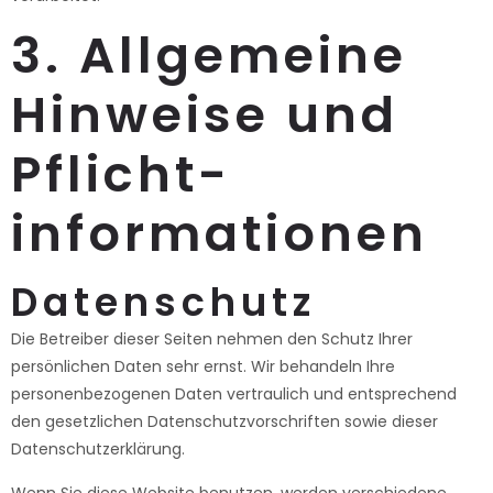
3. Allgemeine
Hinweise und
Pflicht­
informationen
Datenschutz
Die Betreiber dieser Seiten nehmen den Schutz Ihrer
persönlichen Daten sehr ernst. Wir behandeln Ihre
personenbezogenen Daten vertraulich und entsprechend
den gesetzlichen Datenschutzvorschriften sowie dieser
Datenschutzerklärung.
Wenn Sie diese Website benutzen, werden verschiedene