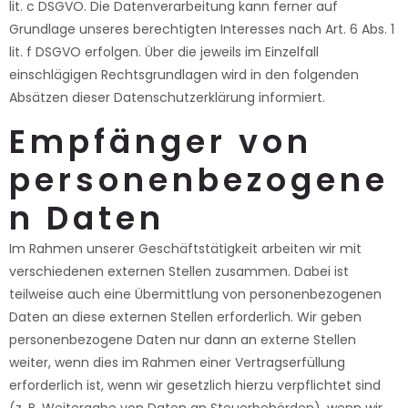
lit. c DSGVO. Die Datenverarbeitung kann ferner auf
Grundlage unseres berechtigten Interesses nach Art. 6 Abs. 1
lit. f DSGVO erfolgen. Über die jeweils im Einzelfall
einschlägigen Rechtsgrundlagen wird in den folgenden
Absätzen dieser Datenschutzerklärung informiert.
Empfänger von
personenbezogene
n Daten
Im Rahmen unserer Geschäftstätigkeit arbeiten wir mit
verschiedenen externen Stellen zusammen. Dabei ist
teilweise auch eine Übermittlung von personenbezogenen
Daten an diese externen Stellen erforderlich. Wir geben
personenbezogene Daten nur dann an externe Stellen
weiter, wenn dies im Rahmen einer Vertragserfüllung
erforderlich ist, wenn wir gesetzlich hierzu verpflichtet sind