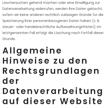
Löschersuchen geltend machen oder eine Einwilligung zur
Datenverarbeitung widerrufen, werden Ihre Daten gelöscht,
sofern wir keine anderen rechtlich zulässigen Gründe für die
Speicherung Ihrer personenbezogenen Daten haben (z. B.
steuer- oder handelsrechtliche Aufbewahrungsfristen); im
letztgenannten Fall erfolgt die Löschung nach Fortfall dieser
Gründe.
Allgemeine
Hinweise zu den
Rechtsgrundlagen
der
Datenverarbeitung
auf dieser Website