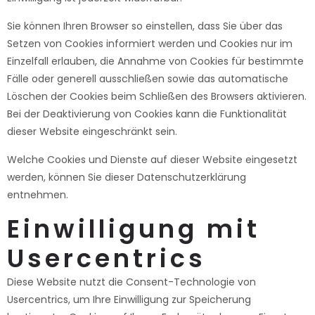
Sie können Ihren Browser so einstellen, dass Sie über das
Setzen von Cookies informiert werden und Cookies nur im
Einzelfall erlauben, die Annahme von Cookies für bestimmte
Fälle oder generell ausschließen sowie das automatische
Löschen der Cookies beim Schließen des Browsers aktivieren.
Bei der Deaktivierung von Cookies kann die Funktionalität
dieser Website eingeschränkt sein.
Welche Cookies und Dienste auf dieser Website eingesetzt
werden, können Sie dieser Datenschutzerklärung
entnehmen.
Einwilligung mit
Usercentrics
Diese Website nutzt die Consent-Technologie von
Usercentrics, um Ihre Einwilligung zur Speicherung