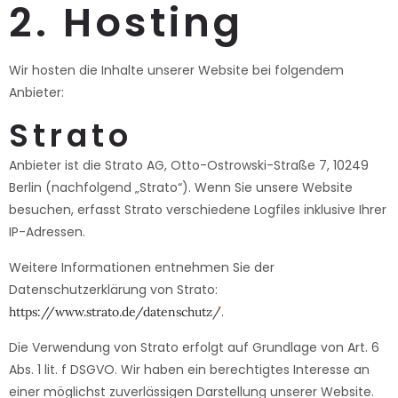
2. Hosting
Wir hosten die Inhalte unserer Website bei folgendem
Anbieter:
Strato
Anbieter ist die Strato AG, Otto-Ostrowski-Straße 7, 10249
Berlin (nachfolgend „Strato“). Wenn Sie unsere Website
besuchen, erfasst Strato verschiedene Logfiles inklusive Ihrer
IP-Adressen.
Weitere Informationen entnehmen Sie der
Datenschutzerklärung von Strato:
.
https://www.strato.de/datenschutz/
Die Verwendung von Strato erfolgt auf Grundlage von Art. 6
Abs. 1 lit. f DSGVO. Wir haben ein berechtigtes Interesse an
einer möglichst zuverlässigen Darstellung unserer Website.