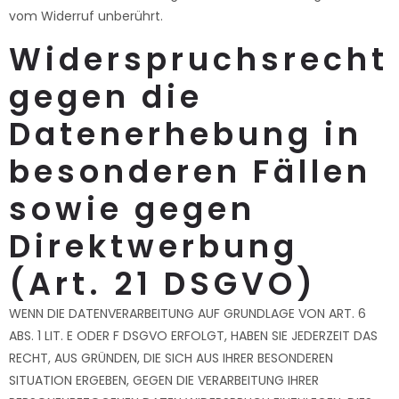
vom Widerruf unberührt.
Widerspruchsrecht
gegen die
Datenerhebung in
besonderen Fällen
sowie gegen
Direktwerbung
(Art. 21 DSGVO)
WENN DIE DATENVERARBEITUNG AUF GRUNDLAGE VON ART. 6
ABS. 1 LIT. E ODER F DSGVO ERFOLGT, HABEN SIE JEDERZEIT DAS
RECHT, AUS GRÜNDEN, DIE SICH AUS IHRER BESONDEREN
SITUATION ERGEBEN, GEGEN DIE VERARBEITUNG IHRER