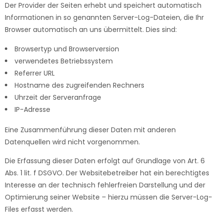
Der Provider der Seiten erhebt und speichert automatisch
Informationen in so genannten Server-Log-Dateien, die Ihr
Browser automatisch an uns übermittelt. Dies sind:
Browsertyp und Browserversion
verwendetes Betriebssystem
Referrer URL
Hostname des zugreifenden Rechners
Uhrzeit der Serveranfrage
IP-Adresse
Eine Zusammenführung dieser Daten mit anderen
Datenquellen wird nicht vorgenommen.
Die Erfassung dieser Daten erfolgt auf Grundlage von Art. 6
Abs. 1 lit. f DSGVO. Der Websitebetreiber hat ein berechtigtes
Interesse an der technisch fehlerfreien Darstellung und der
Optimierung seiner Website – hierzu müssen die Server-Log-
Files erfasst werden.