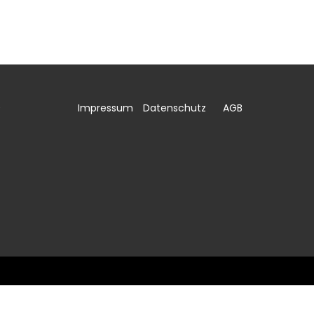
0
Impressum
Datenschutz
AGB